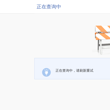
正在查询中
正在查询中，请刷新重试